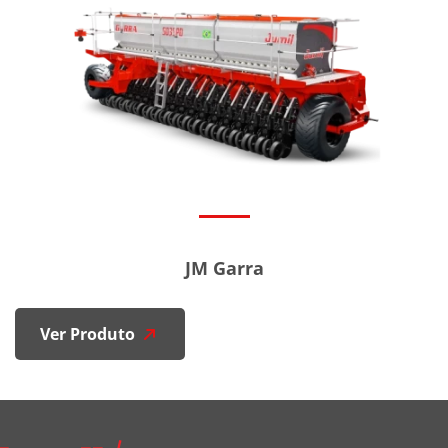
JM Garra
Ver Produto