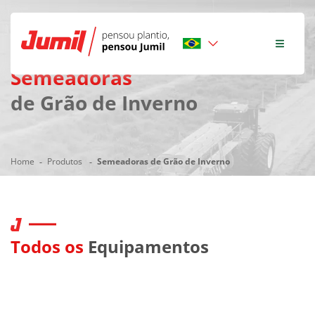
Semeadoras
de Grão de Inverno
Home
Produtos
Semeadoras de Grão de Inverno
Todos os
Equipamentos