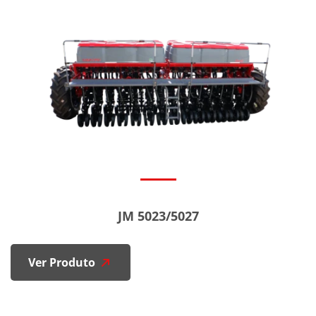
JM 5023/5027
Ver Produto