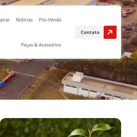
prar
Notícias
Pós-Venda
Contato
Peças & Acessórios
Demonstrativos