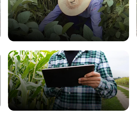
Sustentabilidade