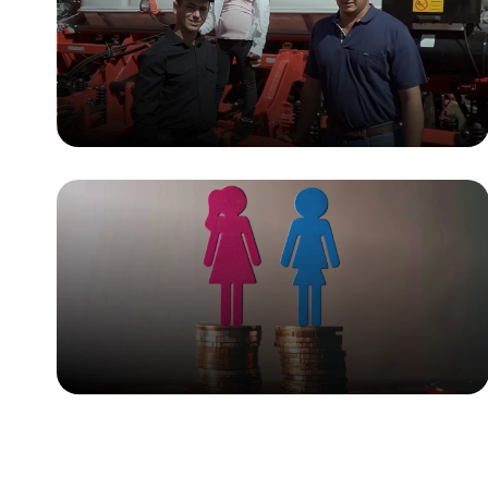
Transparência
Salarial