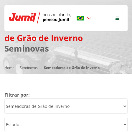
Semeadoras
de Grão de Inverno
Seminovas
Home
Seminovos
Semeadoras de Grão de Inverno
Filtrar por: