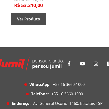
de:
R$ 53.310,00
Ver Produto
WhatsApp:
+55 16 3660-1000
Telefone:
+55 16 3660-1000
Endereço:
Av. General Osório, 1460, Batatais - SP