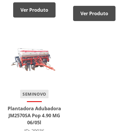
Ver Produto
Ver Produto
SEMINOVO
Plantadora Adubadora
JM2570SA Pop 4.90 MG
06/05l