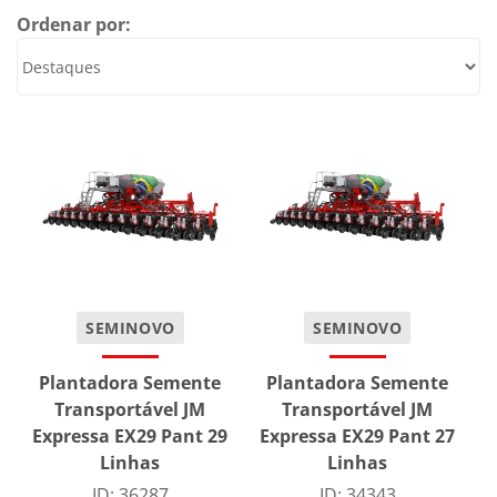
Ordenar por:
SEMINOVO
SEMINOVO
Plantadora Semente
Plantadora Semente
Transportável JM
Transportável JM
Expressa EX29 Pant 29
Expressa EX29 Pant 27
Linhas
Linhas
ID: 36287
ID: 34343